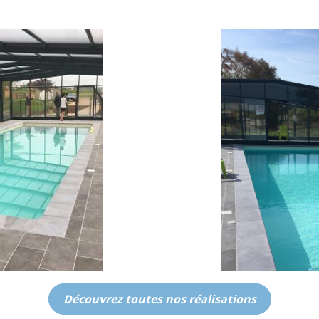
Découvrez toutes nos réalisations