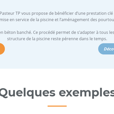
e Pasteur TP vous propose de bénéficier d’une prestation cl
 mise en service de la piscine et l’aménagement des pourtou
en béton banché. Ce procédé permet de s’adapter à tous les 
structure de la piscine reste pérenne dans le temps.
Décou
Quelques exemple