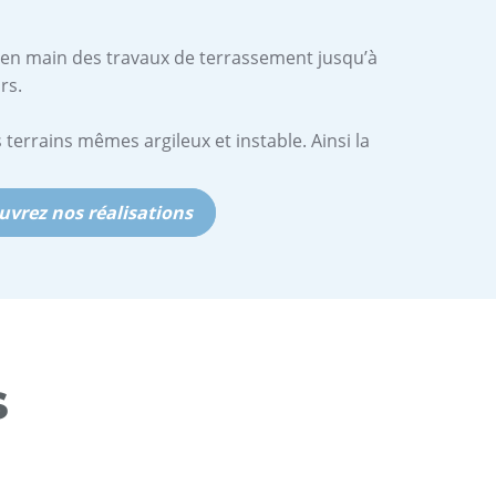
é en main des travaux de terrassement jusqu’à
rs.
terrains mêmes argileux et instable. Ainsi la
vrez nos réalisations
s