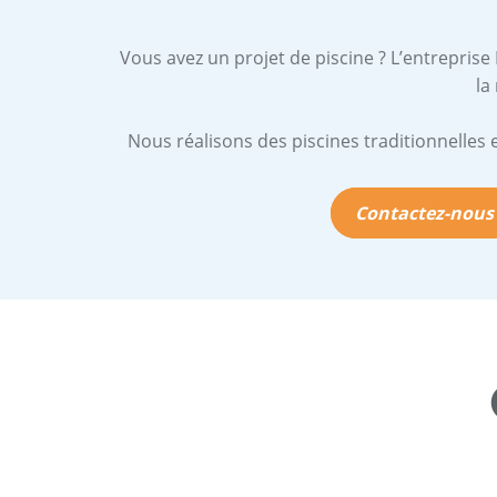
Vous avez un projet de piscine ? L’entrepris
la
Nous réalisons des piscines traditionnelles 
Contactez-nous